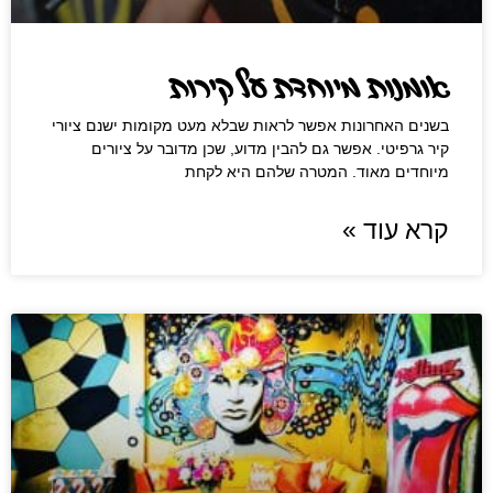
אומנות מיוחדת על קירות
בשנים האחרונות אפשר לראות שבלא מעט מקומות ישנם ציורי
קיר גרפיטי. אפשר גם להבין מדוע, שכן מדובר על ציורים
מיוחדים מאוד. המטרה שלהם היא לקחת
קרא עוד »