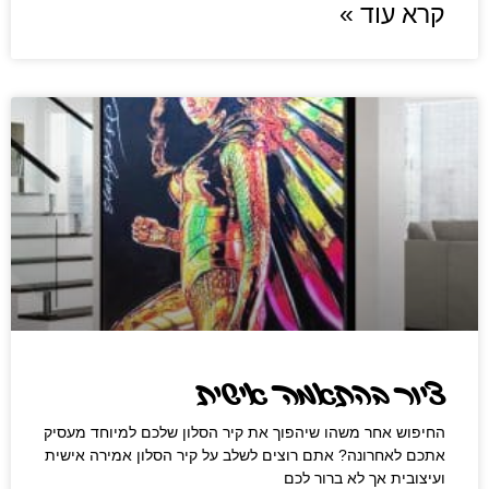
קרא עוד »
ציור בהתאמה אישית
החיפוש אחר משהו שיהפוך את קיר הסלון שלכם למיוחד מעסיק
אתכם לאחרונה? אתם רוצים לשלב על קיר הסלון אמירה אישית
ועיצובית אך לא ברור לכם