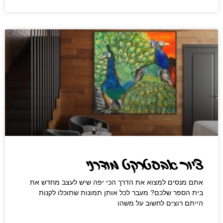
ציור אבסטרקט מודרני
אתם מנסים למצוא את הדרך הכי יפה שיש לעצב מחדש את
בית הספר שלכם? מעבר לכל אותן תמונות שתוכלו לקנות
הייתם רוצים לחשוב על משהו