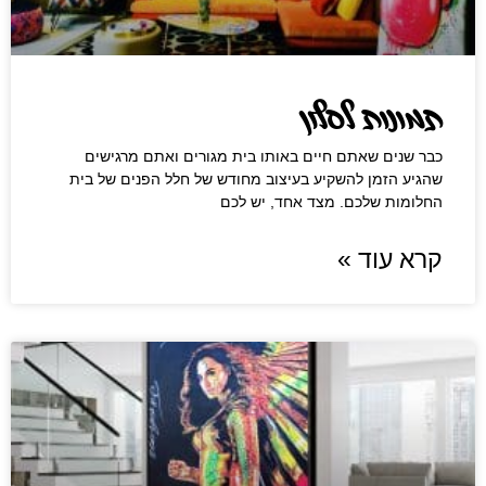
תמונות לסלון
כבר שנים שאתם חיים באותו בית מגורים ואתם מרגישים
שהגיע הזמן להשקיע בעיצוב מחודש של חלל הפנים של בית
החלומות שלכם. מצד אחד, יש לכם
קרא עוד »