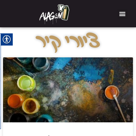
ציורי קיר