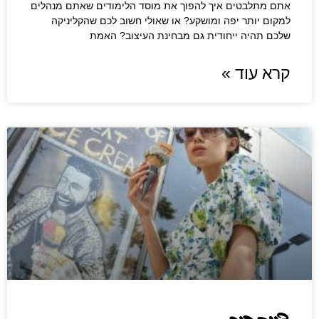
אתם מתלבטים איך להפוך את מוסד הלימודים שאתם מנהלים
למקום יותר יפה ומושקע? או שאולי חשוב לכם שהקליניקה
שלכם תהיה ייחודית גם מבחינת העיצוב? האמת
קרא עוד »