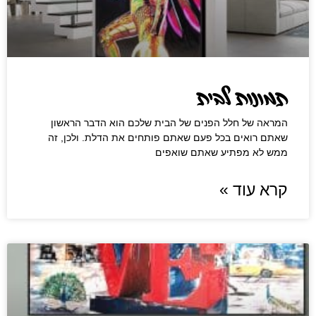
תמונות לבית
המראה של חלל הפנים ‏של הבית שלכם הוא הדבר הראשון
שאתם רואים בכל פעם שאתם פותחים את הדלת. ולכן, זה
ממש לא מפתיע שאתם שואפים
קרא עוד »