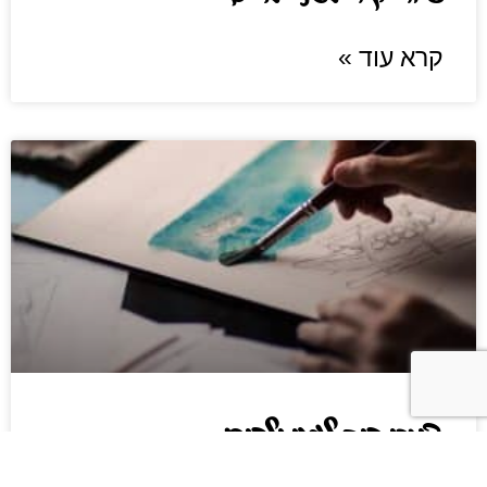
קרא עוד »
ציורי קיר לגני ילדים