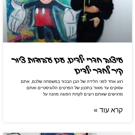
עיצוב חדרי ילדים, עם ‏עבודות ציור
קיר לחדר ילדים
רגע אחד לפני הלידה של הבן הבכור במשפחה שלכם, אתם
עסוקים עד מאוד בתכנון של הפרטים הלוגיסטיים ואתם
מרגישים שאתם רוצים לקחת הפוגה מהנה ‏על
קרא עוד »