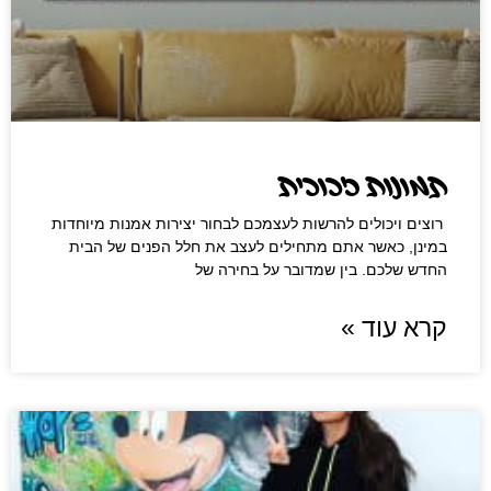
‏תמונות זכוכית
‏רוצים ויכולים להרשות לעצמכם לבחור יצירות אמנות מיוחדות
במינן, כאשר אתם ‏מתחילים לעצב את חלל הפנים של הבית
החדש שלכם. בין שמדובר על בחירה של
קרא עוד »