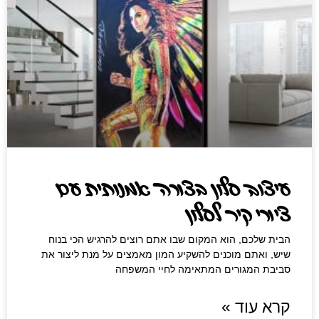
עיצוב סלון ‏בצורה אמנותית עם
ציורי קיר לסלון
הבית שלכם, הוא המקום שבו אתם רוצים להרגיש הכי בנוח
שיש, ואתם מוכנים להשקיע המון מאמצים על מנת ליצור את
סביבת המגורים המתאימה לחיי המשפחה
קרא עוד »