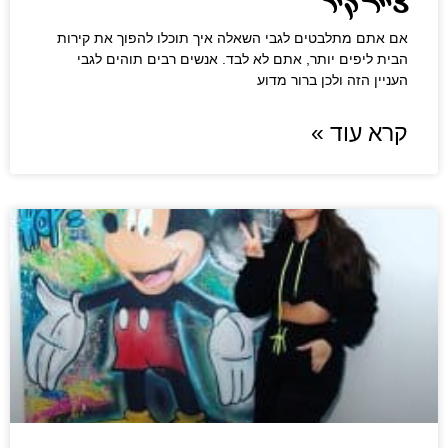
צייר קיר
אם אתם מתלבטים לגבי השאלה איך תוכלו להפוך את קירות
הבית ליפים יותר, אתם לא לבד. אנשים רבים תוהים לגבי
העניין הזה ולכן ברור מדוע
קרא עוד »