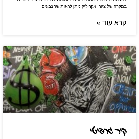
במקרה של ציורי אקריליק ניתן לראות שהצבעים
קרא עוד »
קיר גרפיטי