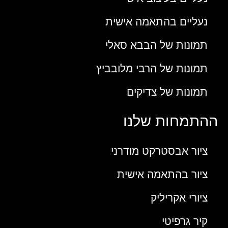
נעליים בהתאמה אישית
תמונות של הבבא סאלי
תמונות של הרבי מלובביץ
תמונות של צדיקים
ההתמחות שלנו
ציור אבסטרקט מודרני
ציור בהתאמה אישית
ציורי אקריליק
קיר גרפיטי