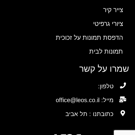
צייר קיר
ציורי גרפיטי
הדפסת תמונות על זכוכית
תמונות לבית
שמרו על קשר
טלפון:
מייל: office@leos.co.il
כתובתנו : תל אביב