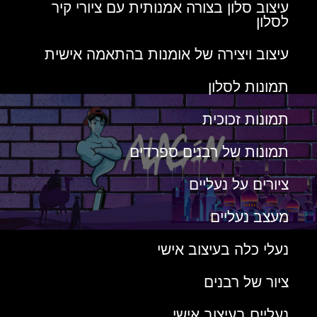
עיצוב סלון ‏בצורה אמנותית עם ציורי קיר
לסלון
‏עיצוב ויצירה של אומנות בהתאמה אישית
תמונות לסלון
‏תמונות זכוכית
תמונות של רבנים ספרדים
ציורים על נעליים
מעצב נעליים
נעלי כלה בעיצוב אישי
ציור של רבנים
נעליים בעיצוב אישי