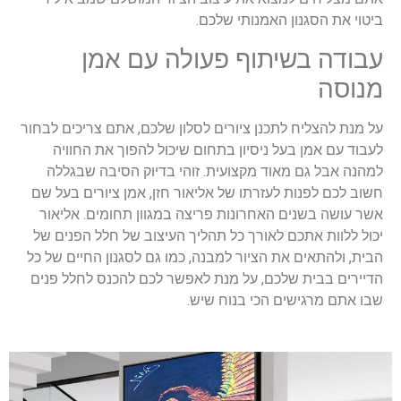
ביטוי את הסגנון האמנותי שלכם.
‏עבודה בשיתוף פעולה עם אמן
מנוסה
‏על מנת להצליח לתכנן ציורים לסלון שלכם, אתם צריכים לבחור
לעבוד עם אמן בעל ניסיון בתחום שיכול להפוך את ‏החוויה
למהנה אבל גם מאוד מקצועית. זוהי בדיוק הסיבה שבגללה
חשוב לכם לפנות לעזרתו של אליאור חזן, אמן ציורים בעל שם
אשר עושה בשנים האחרונות פריצה במגוון תחומים. אליאור
יכול ללוות אתכם לאורך כל תהליך העיצוב של חלל הפנים של
הבית, ‏ולהתאים את ‏הציור למבנה, כמו גם לסגנון החיים של כל
הדיירים בבית שלכם, על מנת לאפשר לכם להכנס לחלל פנים
שבו אתם מרגישים הכי בנוח שיש.