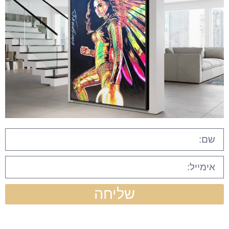
שליחה