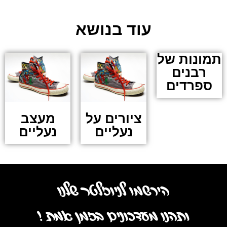
עוד בנושא
תמונות של
רבנים
ספרדים
ציורים על
מעצב
נעליים
נעליים
הירשמו לניוזלטר שלנו
ותהנו מעדכונים בזמן אמת !