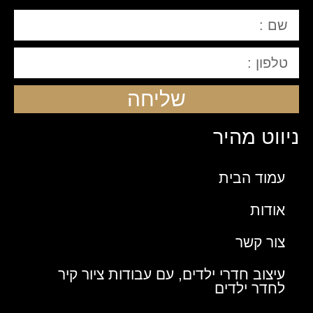
שליחה
ניווט מהיר
עמוד הבית
אודות
צור קשר
עיצוב חדרי ילדים, עם ‏עבודות ציור קיר
לחדר ילדים